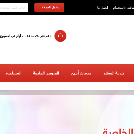
دخول العملاء
فاقية الاستخدام
اتصل بنا
دعم فنى 24 ساعة - 7 أيام فى الاسبوع
خدمة العملاء
خدمات أخرى
العروض الخاصة
المساعدة