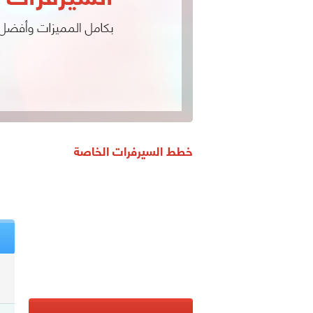
خطط السيرفرات الخاصة