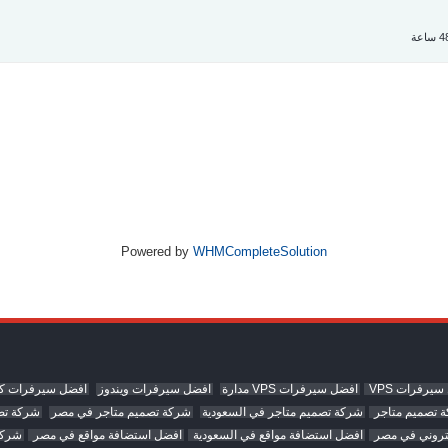
Powered by
WHMCompleteSolution
يرفرات VPS
افضل سيرفرات VPS مدارة
افضل سيرفرات ويندوز
افضل سيرفرات كا
 تصميم متاجر
شركة تصميم متاجر في السعودية
شركة تصميم متاجر في مصر
شركة تص
تروني في مصر
افضل استضافة مواقع في السعودية
افضل استضافة مواقع في مصر
شركة