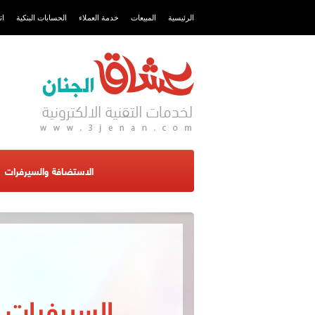
الرئيسية
المبيعات
خدمة العملاء
الحسابات البنكية
ات
الاستضافة والسيرفرات