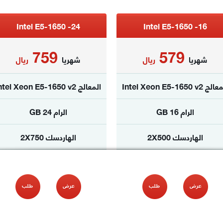
Intel E5-1650 -24
Intel E5-1650 -16
759
579
شهريا
ريال
شهريا
ريال
ج Intel Xeon E5-1650 v2
المعالج Intel Xeon E5-1650 v2
الرام 16 GB
الرام 24 GB
الهاردسك 2X500
الهاردسك 2X750
الترافيك غ محدود
الترافيك غ محدود
نظام الدفع
نظام الدفع
شهري فقط
شهري فقط