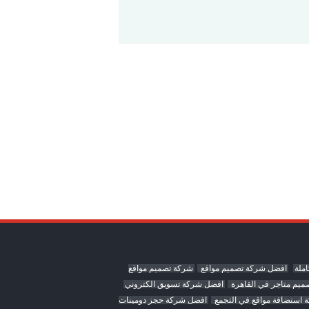
ملة
افضل شركة تصميم مواقع
شركة تصميم مواقع
ميم متاجر في القاهرة
افضل شركة تسويق الكتروني
 استضافة مواقع في التجمع
افضل شركة حجز دومينات