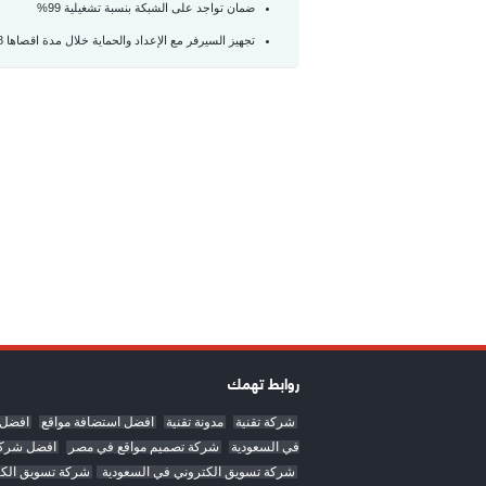
ضمان تواجد على الشبكة بنسبة تشغيلية 99%
تجهيز السيرفر مع الإعداد والحماية خلال مدة اقصاها 48 ساعة
روابط تهمك
شركة تقنية
مدونة تقنية
افضل استضافة مواقع
افضل س
في السعودية
شركة تصميم مواقع في مصر
افضل شركة
شركة تسويق الكتروني في السعودية
شركة تسويق الك